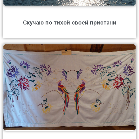
Скучаю по тихой своей пристани