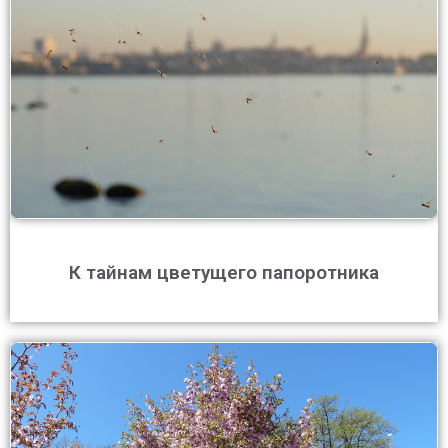
К тайнам цветущего папоротника