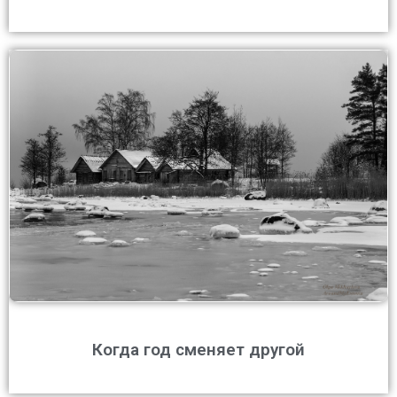
Когда год сменяет другой