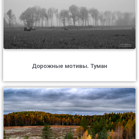
Дорожные мотивы. Туман