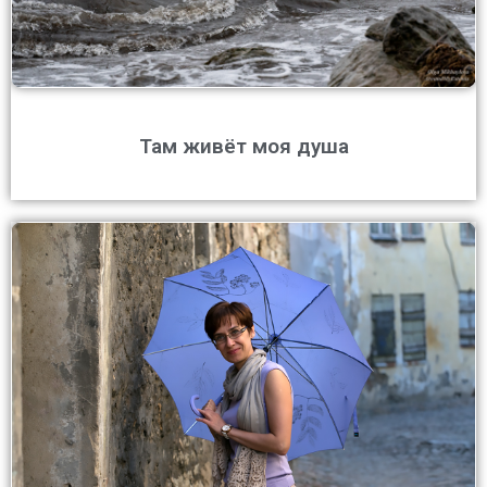
Там живёт моя душа