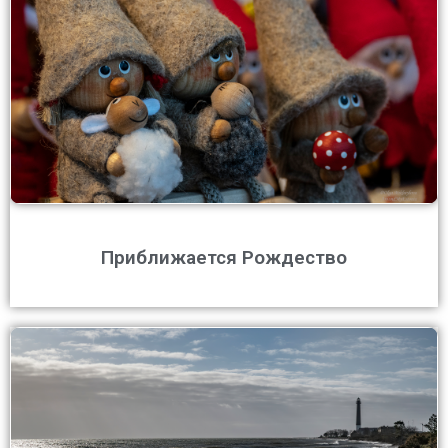
Приближается Рождество