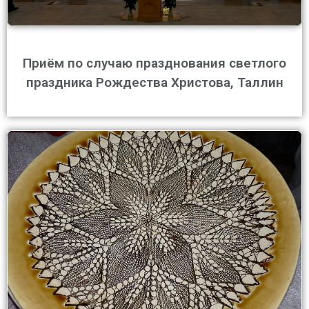
Приём по случаю празднования светлого
праздника Рождества Христова, Таллин