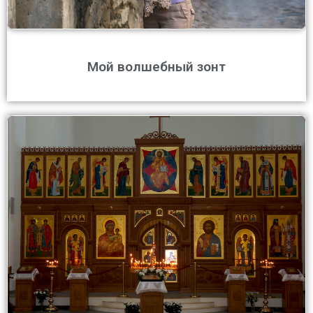
Мой волшебный зонт