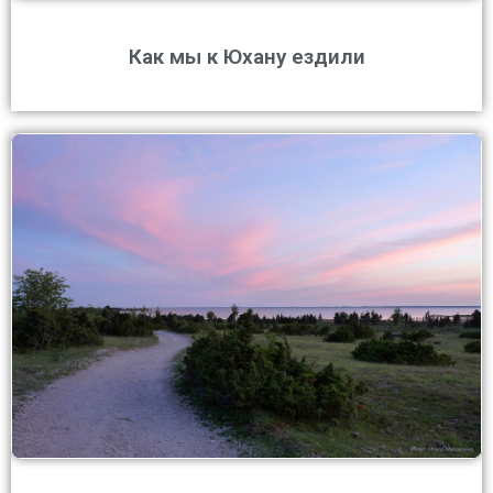
Как мы к Юхану ездили