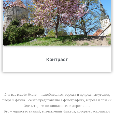
Контраст
Для вас в моём блоге – полюбившиеся города и природные уголки,
флора и фауна. Всё это представлено в фотографиях, в прозе и поэзии.
Здесь то, чем восхищаешься и дорожишь.
Это – единство знаний, впечатлений, фактов, которые раскрывают