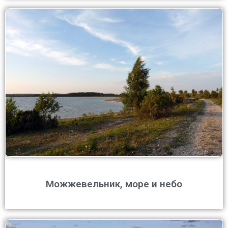
Можжевельник, море и небо