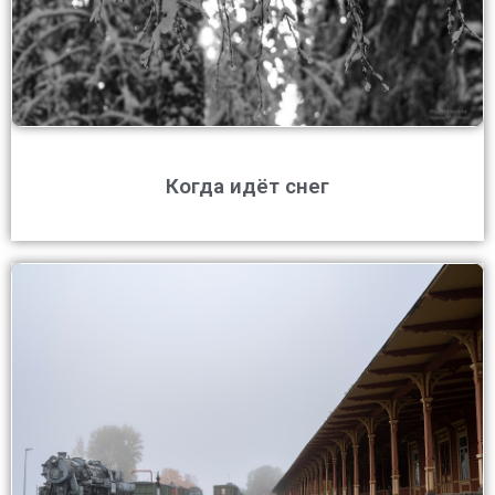
Когда идёт снег