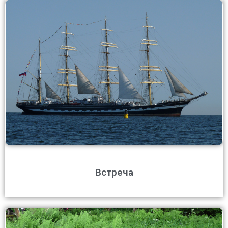
Встреча