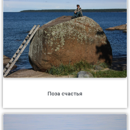
Поза счастья