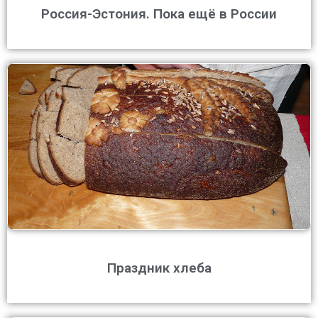
Россия-Эстония. Пока ещё в России
Праздник хлеба