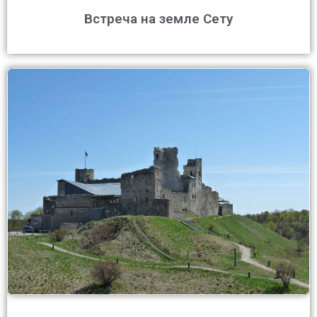
Встреча на земле Сету