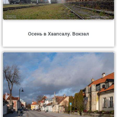
Осень в Хаапсалу. Вокзал