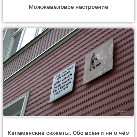
Можжевеловое настроение
Каламаяские сюжеты. Обо всём и ни о чём