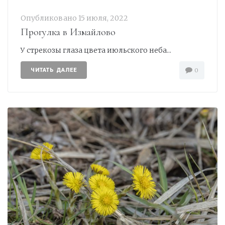
Опубликовано
15 июля, 2022
Прогулка в Измайлово
У стрекозы глаза цвета июльского неба...
ЧИТАТЬ ДАЛЕЕ
0