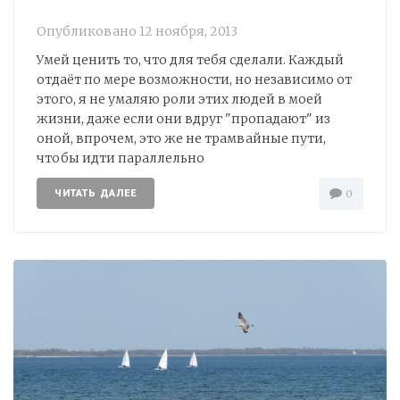
Опубликовано
12 ноября, 2013
Умей ценить то, что для тебя сделали. Каждый
отдаёт по мере возможности, но независимо от
этого, я не умаляю роли этих людей в моей
жизни, даже если они вдруг "пропадают" из
оной, впрочем, это же не трамвайные пути,
чтобы идти параллельно
ЧИТАТЬ ДАЛЕЕ
0