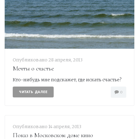
Опубликовано
28 апреля, 2013
Мечты о счастье
Кто-нибудь мне подскажет, где искать счастье?
ЧИТАТЬ ДАЛЕЕ
0
Опубликовано
14 апреля, 2013
Показ в Московском доме кино