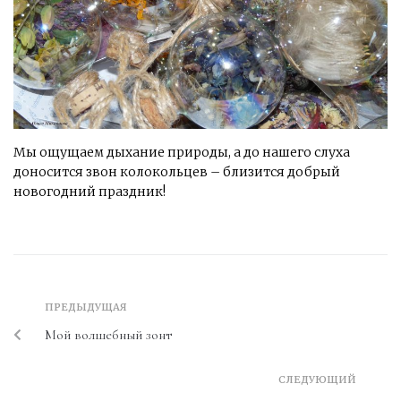
Мы ощущаем дыхание природы, а до нашего слуха
доносится звон колокольцев – близится добрый
новогодний праздник!
ПРЕДЫДУЩАЯ
Мой волшебный зонт
СЛЕДУЮЩИЙ