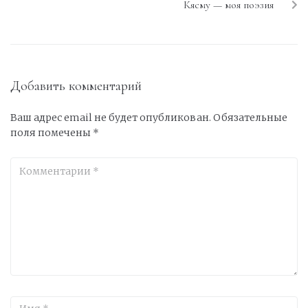
Кясму — моя поэзия
Добавить комментарий
Ваш адрес email не будет опубликован.
Обязательные
поля помечены
*