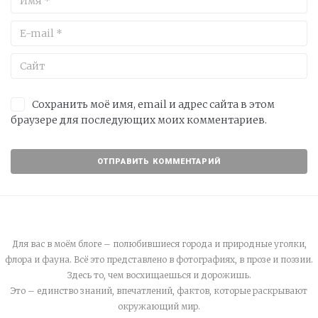
Сохранить моё имя, email и адрес сайта в этом
браузере для последующих моих комментариев.
Для вас в моём блоге – полюбившиеся города и природные уголки,
флора и фауна. Всё это представлено в фотографиях, в прозе и поэзии.
Здесь то, чем восхищаешься и дорожишь.
Это – единство знаний, впечатлений, фактов, которые раскрывают
окружающий мир.