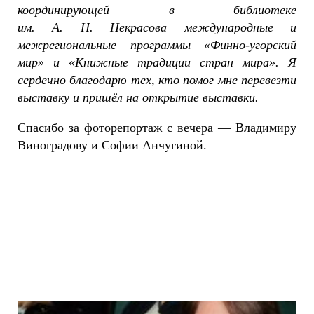
координирующей в библиотеке
им. А. Н. Некрасова международные и
межрегиональные программы «Финно-угорский
мир» и «Книжные традиции стран мира». Я
сердечно благодарю тех, кто помог мне перевезти
выставку и пришёл на открытие выставки.
Спасибо за фоторепортаж с вечера — Владимиру
Виноградову и Софии Анчугиной.