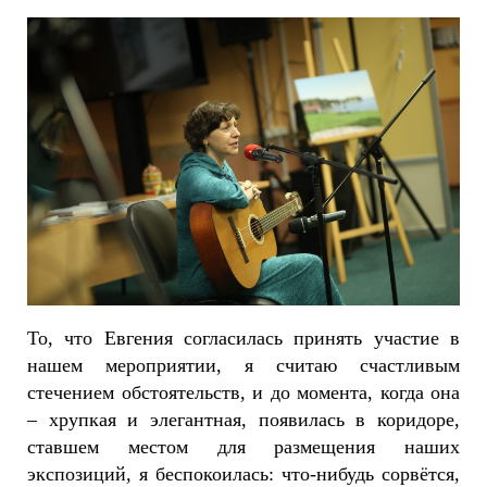
То, что Евгения согласилась принять участие в
нашем мероприятии, я считаю счастливым
стечением обстоятельств, и до момента, когда она
– хрупкая и элегантная, появилась в коридоре,
ставшем местом для размещения наших
экспозиций, я беспокоилась: что-нибудь сорвётся,