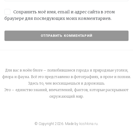
Сохранить моё имя, email и адрес сайта в этом
браузере для последующих моих комментариев.
Для вас в моём блоге – полюбившиеся города и природные уголки,
флора и фауна. Всё это представлено в фотографиях, в прозе и поэзии.
Здесь то, чем восхищаешься и дорожишь.
Это – единство знаний, впечатлений, фактов, которые раскрывают
окружающий мир.
© Copyright
2026
. Made by
koshkina.ru
.