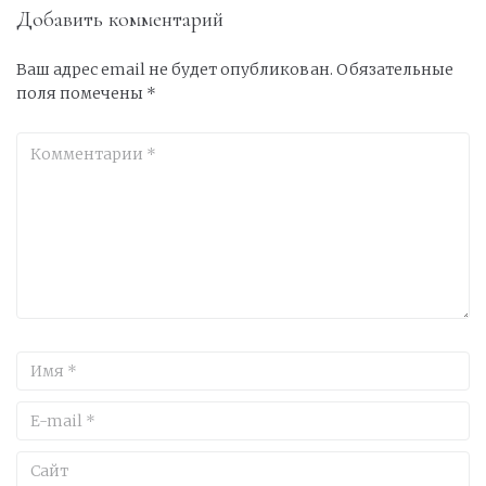
Добавить комментарий
Ваш адрес email не будет опубликован.
Обязательные
поля помечены
*