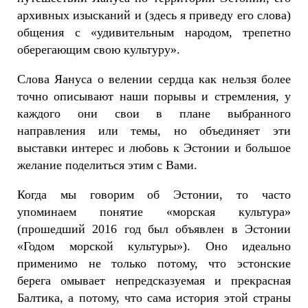
архивных изысканий и (здесь я приведу его слова)
общения с «удивительным народом, трепетно
оберегающим свою культуру».
Слова Яануса о велении сердца как нельзя более
точно описывают наши порывы и стремления, у
каждого они свои в плане выбранного
направления или темы, но объединяет эти
выставки интерес и любовь к Эстонии и большое
желание поделиться этим с Вами.
Когда мы говорим об Эстонии, то часто
упоминаем понятие «морская культура»
(прошедший 2016 год был объявлен в Эстонии
«Годом морской культуры»). Оно идеально
применимо не только потому, что эстонские
берега омывает непредсказуемая и прекрасная
Балтика, а потому, что сама история этой страны