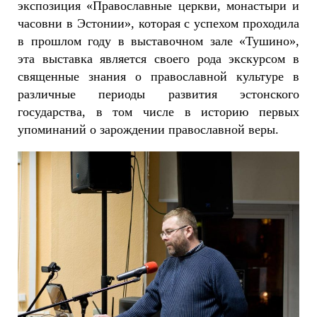
экспозиция «Православные церкви, монастыри и
часовни в Эстонии», которая с успехом проходила
в прошлом году в выставочном зале «Тушино»,
эта выставка является своего рода экскурсом в
священные знания о православной культуре в
различные периоды развития эстонского
государства, в том числе в историю первых
упоминаний о зарождении православной веры.