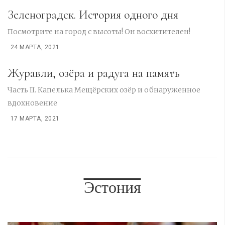
Зеленоградск. История одного дня
Посмотрите на город с высоты! Он восхитителен!
24 МАРТА, 2021
Журавли, озёра и радуга на память
Часть II. Капелька Мещёрских озёр и обнаруженное
вдохновение
17 МАРТА, 2021
Эстония