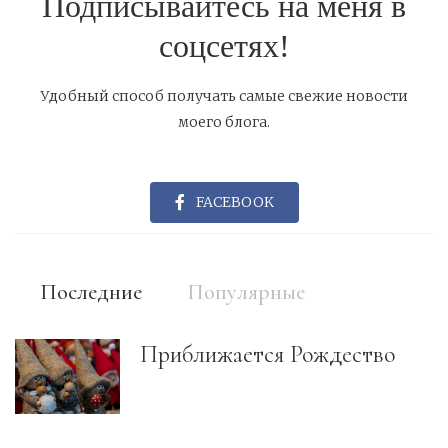
Подписывайтесь на меня в
соцсетях!
Удобный способ получать самые свежие новости
моего блога.
FACEBOOK
Последние
Популярные
Приближается Рождество