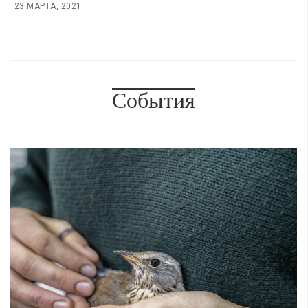
23 МАРТА, 2021
События