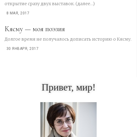
открытие сразу двух выставок. (далее…)
8 МАЯ, 2017
Кясму — моя поэзия
Долгое время не получалось дописать историю о Кясму.
30 ЯНВАРЯ, 2017
Привет, мир!