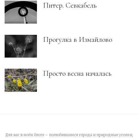
Питер. Севкабель
Прогулка в Измайлово
Просто весна началась
Для вас в моём блоге – полюбившиеся города и природные уголки,