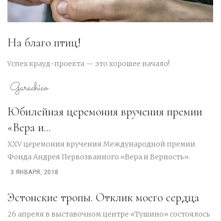
На благо птиц!
Успех крауд-проекта — это хорошее начало!
Garachico
Юбилейная церемония вручения премии
«Вера и...
XXV церемония вручения Международной премии
Фонда Андрея Первозванного «Вера и Верность».
3 ЯНВАРЯ, 2018
Эстонские тропы. Отклик моего сердца
26 апреля в выставочном центре «Тушино» состоялось