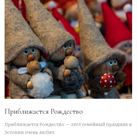
Приближается Рождество
Приближается Рождество — этот семейный праздник в
Эстонии очень любят.