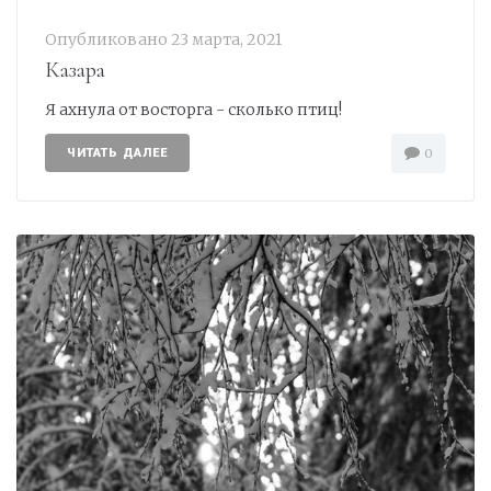
Опубликовано
23 марта, 2021
Казара
Я ахнула от восторга - сколько птиц!
ЧИТАТЬ ДАЛЕЕ
0