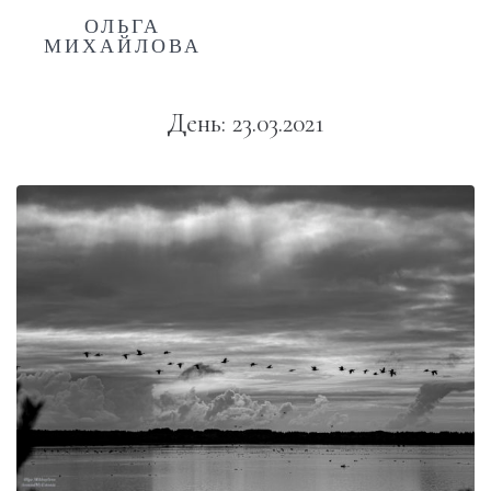
ОЛЬГА
МИХАЙЛОВА
День:
23.03.2021