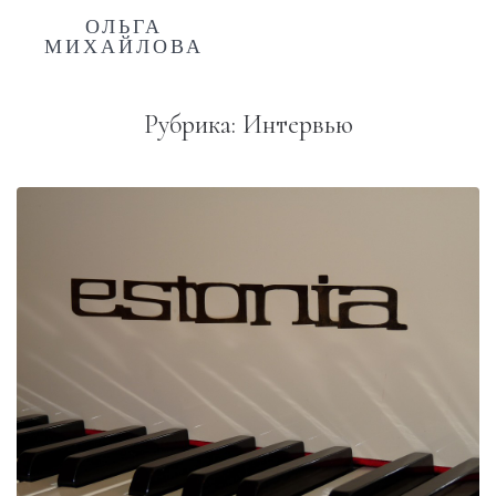
ОЛЬГА
МИХАЙЛОВА
Рубрика:
Интервью