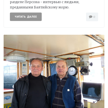
разделе Персона - интервью с людьми,
преданными Балтийскому морю.
ЧИТАТЬ ДАЛЕЕ
0