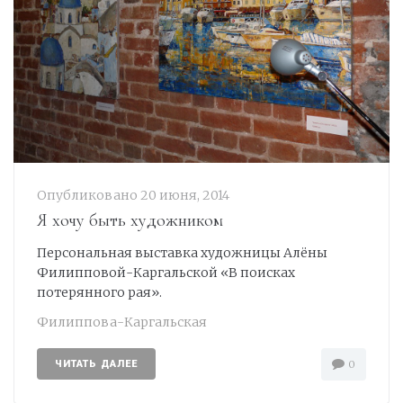
Опубликовано
20 июня, 2014
Я хочу быть художником
Персональная выставка художницы Алёны
Филипповой-Каргальской «В поисках
потерянного рая».
Филиппова-Каргальская
ЧИТАТЬ ДАЛЕЕ
0