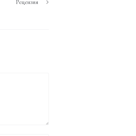
Рецензия