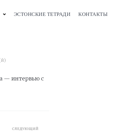
ЭСТОНСКИЕ ТЕТРАДИ
КОНТАКТЫ
(й)
на — интервью с
СЛЕДУЮЩИЙ