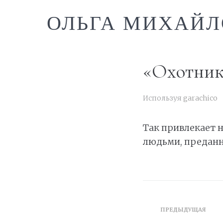
ОЛЬГА МИХАЙЛ
«Охотник
Используя
garachico
Так привлекает н
людьми, предан
ПРЕДЫДУЩАЯ