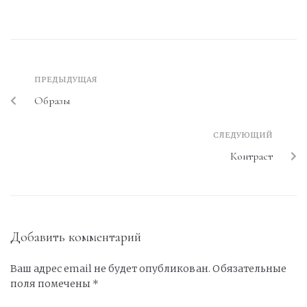
ПРЕДЫДУЩАЯ
Образы
СЛЕДУЮЩИЙ
Контраст
Добавить комментарий
Ваш адрес email не будет опубликован.
Обязательные
поля помечены
*