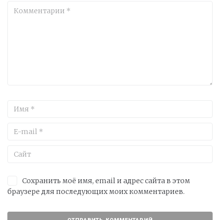
Сохранить моё имя, email и адрес сайта в этом
браузере для последующих моих комментариев.