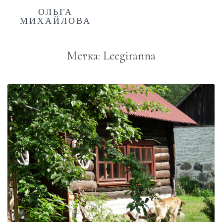
ОЛЬГА
МИХАЙЛОВА
Метка:
Leegiranna