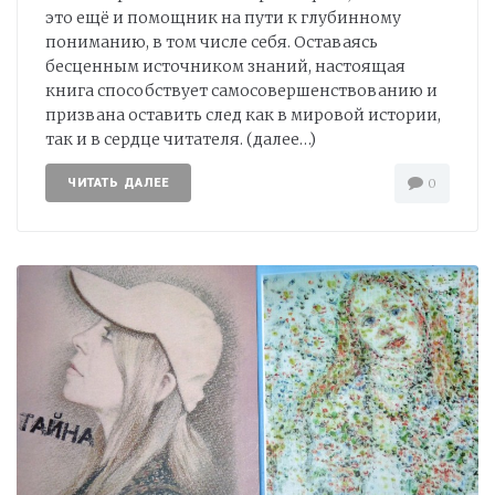
это ещё и помощник на пути к глубинному
пониманию, в том числе себя. Оставаясь
бесценным источником знаний, настоящая
книга способствует самосовершенствованию и
призвана оставить след как в мировой истории,
так и в сердце читателя. (далее…)
ЧИТАТЬ ДАЛЕЕ
0