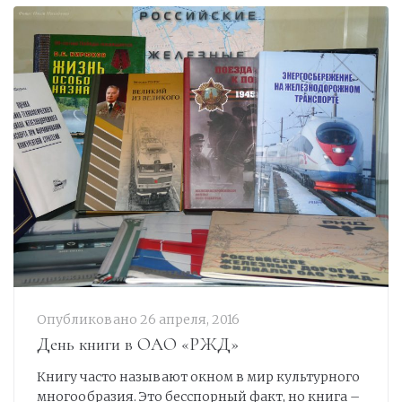
Опубликовано
26 апреля, 2016
День книги в ОАО «РЖД»
Книгу часто называют окном в мир культурного
многообразия. Это бесспорный факт, но книга –