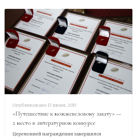
Опубликовано
17 июня, 2015
«Путешествие к можжевеловому закату» —
2 место в литературном конкурсе
Церемонией награждения завершился