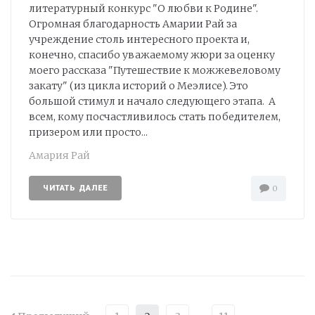
литературный конкурс "О любви к Родине".
Огромная благодарность Амарии Рай за
учреждение столь интересного проекта и,
конечно, спасибо уважаемому жюри за оценку
моего рассказа "Путешествие к можжевеловому
закату" (из цикла историй о Меэлисе). Это
большой стимул и начало следующего этапа. А
всем, кому посчастливилось стать победителем,
призером или просто...
Амария Рай
ЧИТАТЬ ДАЛЕЕ
0