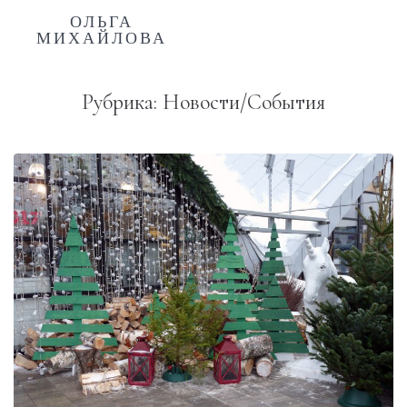
ОЛЬГА
МИХАЙЛОВА
Рубрика:
Новости/События