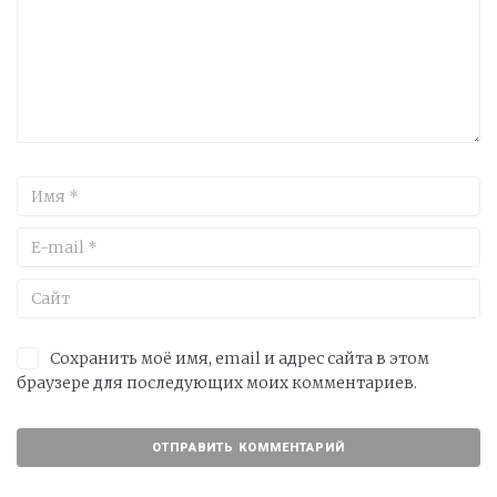
Сохранить моё имя, email и адрес сайта в этом
браузере для последующих моих комментариев.