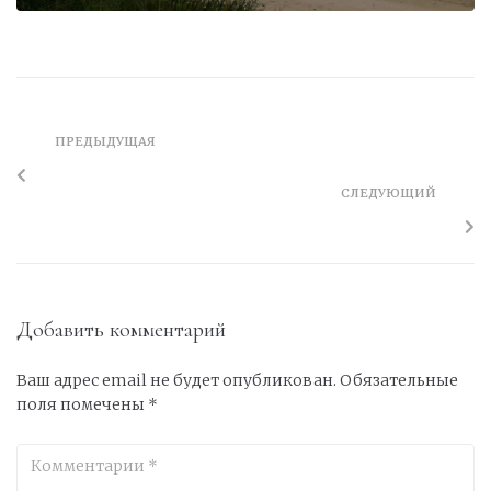
ПРЕДЫДУЩАЯ
СЛЕДУЮЩИЙ
Добавить комментарий
Ваш адрес email не будет опубликован.
Обязательные
поля помечены
*