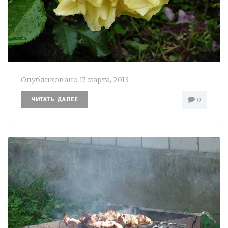
Опубликовано
17 марта, 2013
ЧИТАТЬ ДАЛЕЕ
0