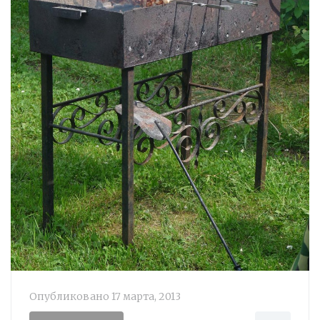
Опубликовано
17 марта, 2013