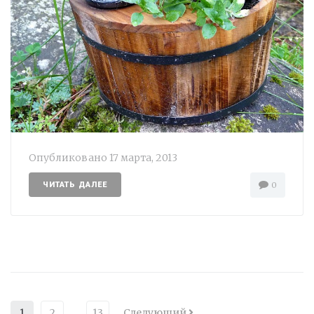
Опубликовано
17 марта, 2013
ЧИТАТЬ ДАЛЕЕ
0
1
2
…
13
Следующий