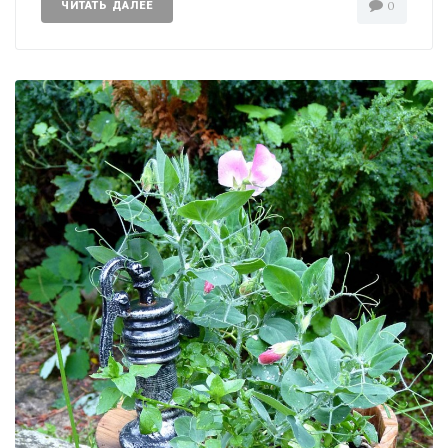
ЧИТАТЬ ДАЛЕЕ
0