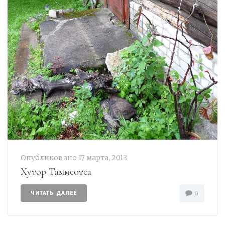
Опубликовано
17 марта, 2013
Хутор Таммеотса
ЧИТАТЬ ДАЛЕЕ
0