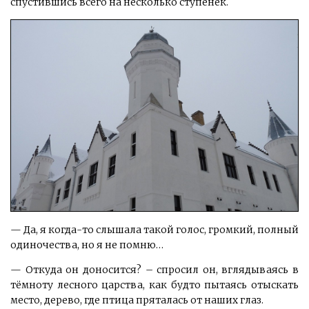
спустившись всего на несколько ступенек.
— Да, я когда-то слышала такой голос, громкий, полный
одиночества, но я не помню…
— Откуда он доносится? – спросил он, вглядываясь в
тёмноту лесного царства, как будто пытаясь отыскать
место, дерево, где птица пряталась от наших глаз.