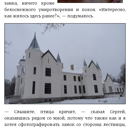
замка, ничего кроме
белоснежного умиротворения и покоя. «Интересно,
как жилось здесь ранее?», — подумалось.
— Слышите, птица кричит, — сказал Сергей,
оказавшись рядом со мной, потому что также как и я
хотел сфотографировать замок со стороны лестницы,