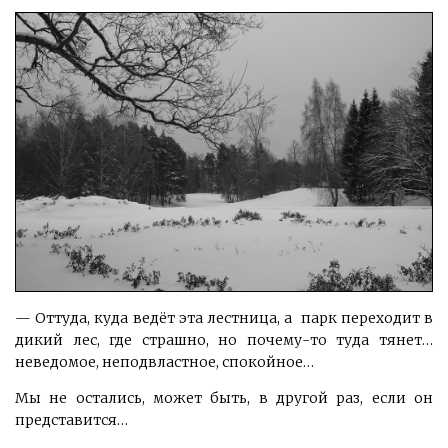
— Оттуда, куда ведёт эта лестница, а парк переходит в
дикий лес, где страшно, но почему-то туда тянет…
неведомое, неподвластное, спокойное…
Мы не остались, может быть, в другой раз, если он
представится…