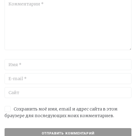
Сохранить моё имя, email и адрес сайта в этом
браузере для последующих моих комментариев.