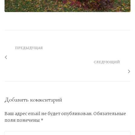
ПРЕДЫДУЩАЯ
СЛЕДУЮЩИЙ
Добавить комментарий
Ваш адрес email не будет опубликован.
Обязательные
поля помечены
*