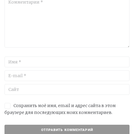
Сохранить моё имя, email и адрес сайта в этом
браузере для последующих моих комментариев.