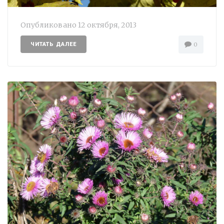
Опубликовано
12 октября, 2013
ЧИТАТЬ ДАЛЕЕ
0