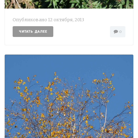
Опубликовано
12 октября, 2013
ЧИТАТЬ ДАЛЕЕ
0