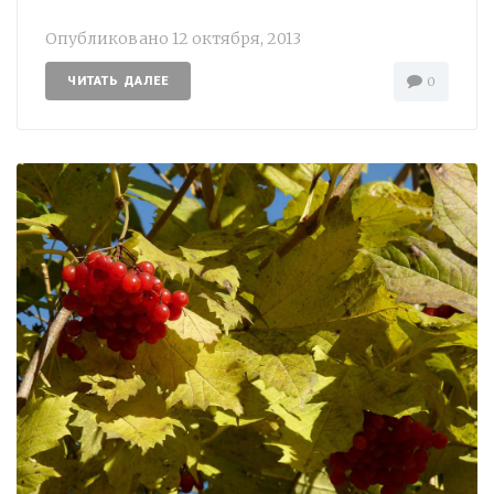
Опубликовано
12 октября, 2013
ЧИТАТЬ ДАЛЕЕ
0