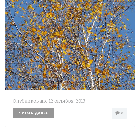
Опубликовано
12 октября, 2013
ЧИТАТЬ ДАЛЕЕ
0