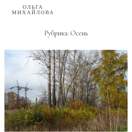
ОЛЬГА
МИХАЙЛОВА
Рубрика:
Осень