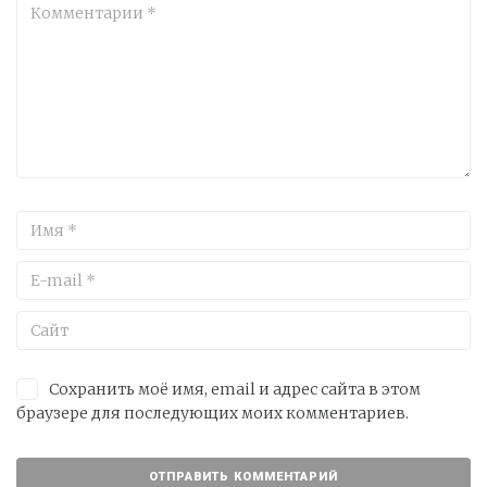
Сохранить моё имя, email и адрес сайта в этом
браузере для последующих моих комментариев.