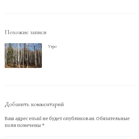
Похожие записи
Утро
Добавить комментарий
Ваш адрес email не будет опубликован.
Обязательные
поля помечены
*