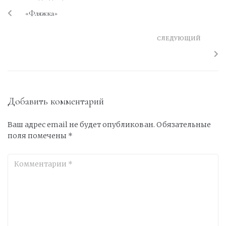
«Фляжка»
СЛЕДУЮЩИЙ
Добавить комментарий
Ваш адрес email не будет опубликован.
Обязательные
поля помечены
*