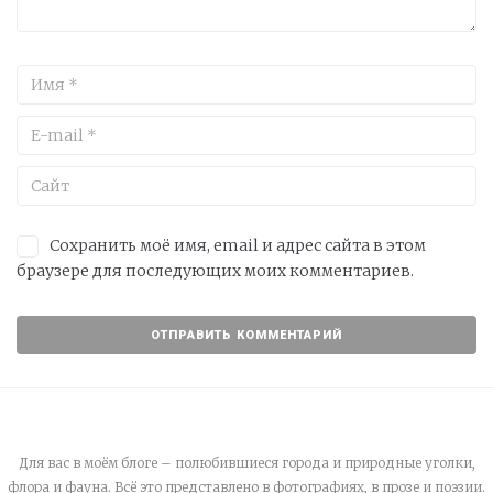
Сохранить моё имя, email и адрес сайта в этом
браузере для последующих моих комментариев.
Для вас в моём блоге – полюбившиеся города и природные уголки,
флора и фауна. Всё это представлено в фотографиях, в прозе и поэзии.