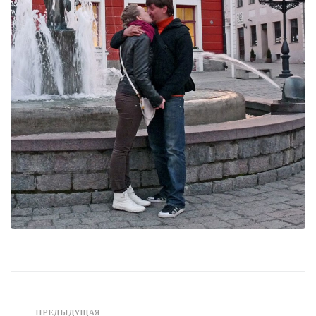
ПРЕДЫДУЩАЯ