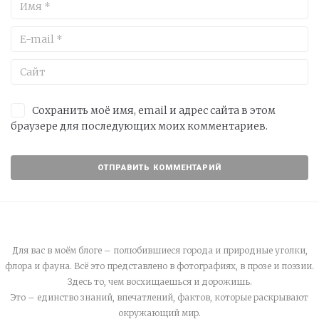
Сохранить моё имя, email и адрес сайта в этом
браузере для последующих моих комментариев.
Для вас в моём блоге – полюбившиеся города и природные уголки,
флора и фауна. Всё это представлено в фотографиях, в прозе и поэзии.
Здесь то, чем восхищаешься и дорожишь.
Это – единство знаний, впечатлений, фактов, которые раскрывают
окружающий мир.