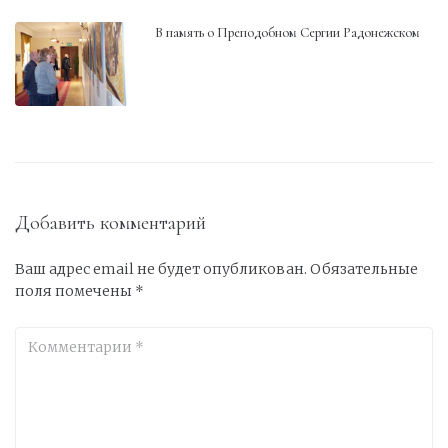
В память о Преподобном Сергии Радонежском
Добавить комментарий
Ваш адрес email не будет опубликован.
Обязательные
поля помечены
*