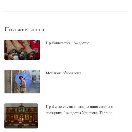
Похожие записи
Приближается Рождество
Мой волшебный зонт
Приём по случаю празднования светлого
праздника Рождества Христова, Таллин