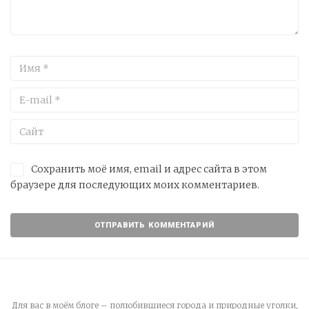
Сохранить моё имя, email и адрес сайта в этом
браузере для последующих моих комментариев.
Для вас в моём блоге – полюбившиеся города и природные уголки,