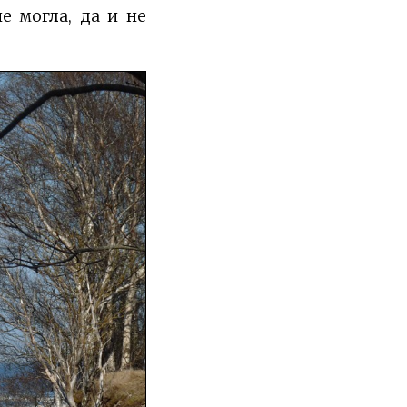
е могла, да и не