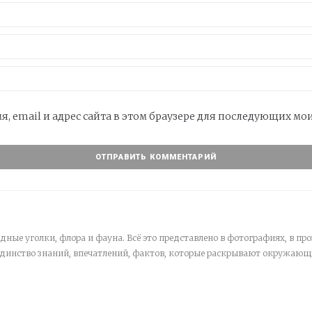
я, email и адрес сайта в этом браузере для последующих м
дные уголки, флора и фауна. Всё это представлено в фотографиях, в про
единство знаний, впечатлений, фактов, которые раскрывают окружающ