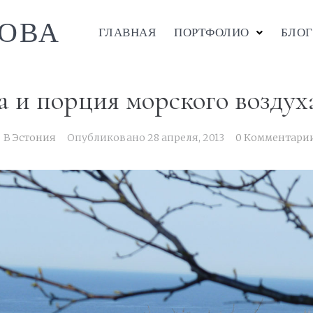
ОВА
ГЛАВНАЯ
ПОРТФОЛИО
БЛОГ
 и порция морского воздух
В
Эстония
Опубликовано
28 апреля, 2013
0 Комментари