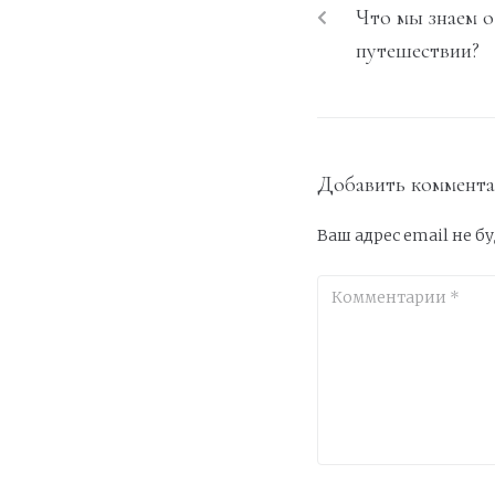
Что мы знаем о
путешествии?
Добавить коммент
Ваш адрес email не б