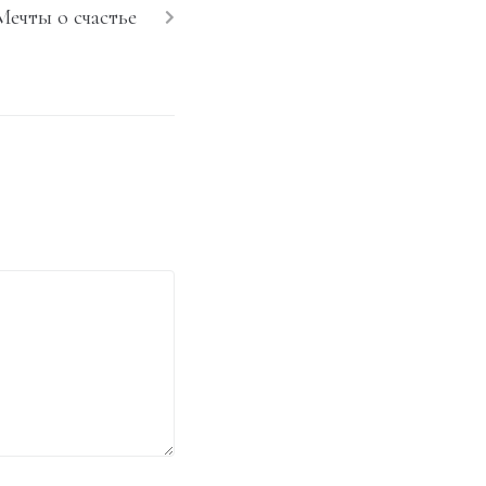
Мечты о счастье