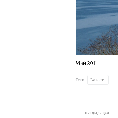
Май 2011 г.
Теги:
Валасте
ПРЕДЫДУЩАЯ