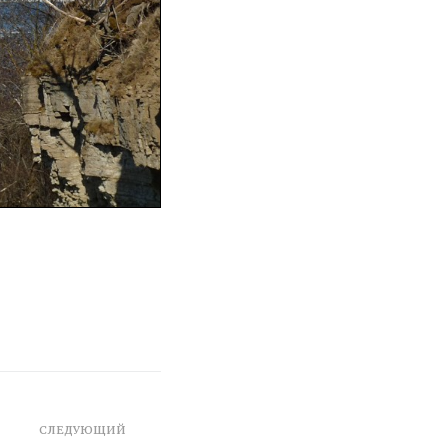
СЛЕДУЮЩИЙ