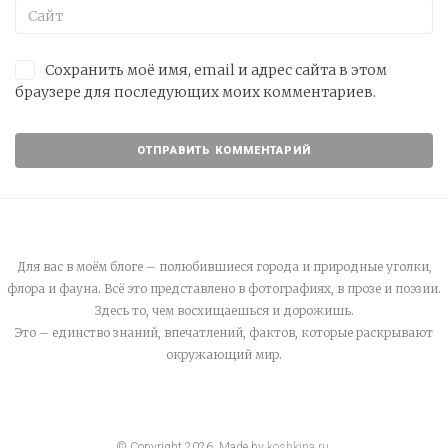
Сохранить моё имя, email и адрес сайта в этом
браузере для последующих моих комментариев.
Для вас в моём блоге – полюбившиеся города и природные уголки,
флора и фауна. Всё это представлено в фотографиях, в прозе и поэзии.
Здесь то, чем восхищаешься и дорожишь.
Это – единство знаний, впечатлений, фактов, которые раскрывают
окружающий мир.
© Copyright
2026
. Made by
koshkina.ru
.