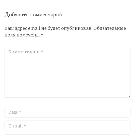
Добавить комментарий
Ваш адрес email не будет опубликован.
Обязательные
поля помечены
*