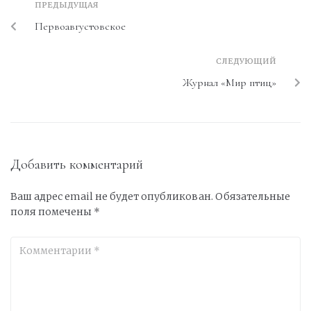
ПРЕДЫДУЩАЯ
Первоавгустовское
СЛЕДУЮЩИЙ
Журнал «Мир птиц»
Добавить комментарий
Ваш адрес email не будет опубликован.
Обязательные
поля помечены
*