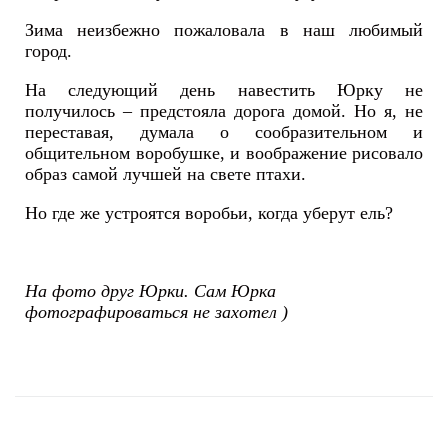
Зима неизбежно пожаловала в наш любимый
город.
На следующий день навестить Юрку не
получилось – предстояла дорога домой. Но я, не
переставая, думала о сообразительном и
общительном воробушке, и воображение рисовало
образ самой лучшей на свете птахи.
Но где же устроятся воробьи, когда уберут ель?
На фото друг Юрки. Сам Юрка
фотографироваться не захотел )