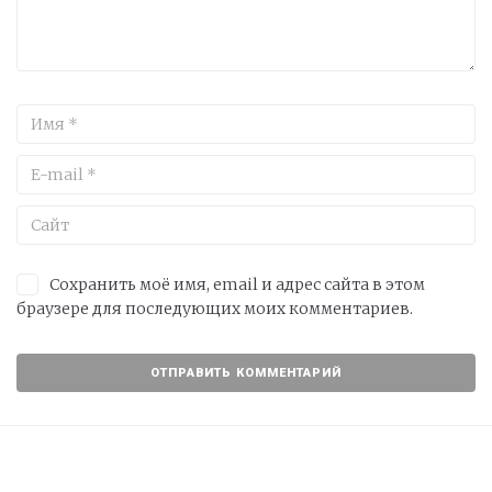
Сохранить моё имя, email и адрес сайта в этом
браузере для последующих моих комментариев.