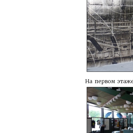
На первом этаже