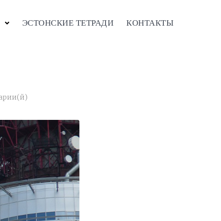
ЭСТОНСКИЕ ТЕТРАДИ
КОНТАКТЫ
арии(й)