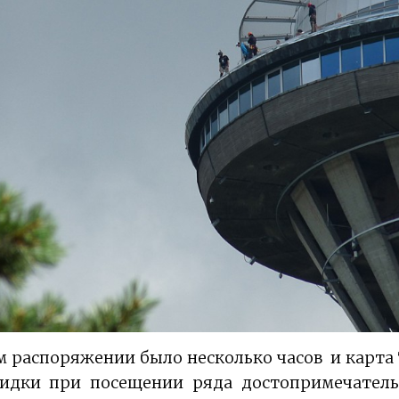
 распоряжении было несколько часов и карта T
кидки при посещении ряда достопримечатель