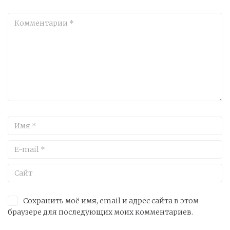
Сохранить моё имя, email и адрес сайта в этом
браузере для последующих моих комментариев.