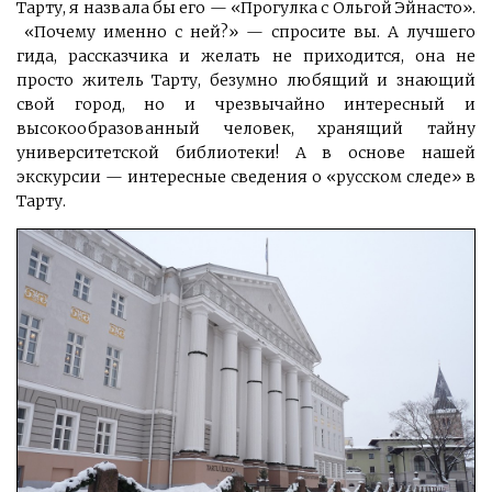
Тарту, я назвала бы его — «Прогулка с Ольгой Эйнасто».
«Почему именно с ней?» — спросите вы. А лучшего
гида, рассказчика и желать не приходится, она не
просто житель Тарту, безумно любящий и знающий
свой город, но и чрезвычайно интересный и
высокообразованный человек, хранящий тайну
университетской библиотеки! А в основе нашей
экскурсии — интересные сведения о «русском следе» в
Тарту.