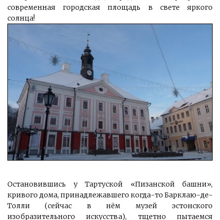
современная городская площадь в свете яркого
солнца!
Остановившись у Тартуской «Пизанской башни»,
кривого дома, принадлежавшего когда-то
Барклаю-де-
Толли (сейчас в нём музей эстонского
изобразительного искусства), тщетно пытаемся