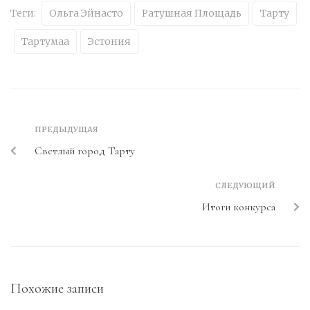
Теги:
Ольга Эйнасто
Ратушная Площадь
Тарту
Тартумаа
Эстония
ПРЕДЫДУЩАЯ
Светлый город Тарту
СЛЕДУЮЩИЙ
Итоги конкурса
Похожие записи