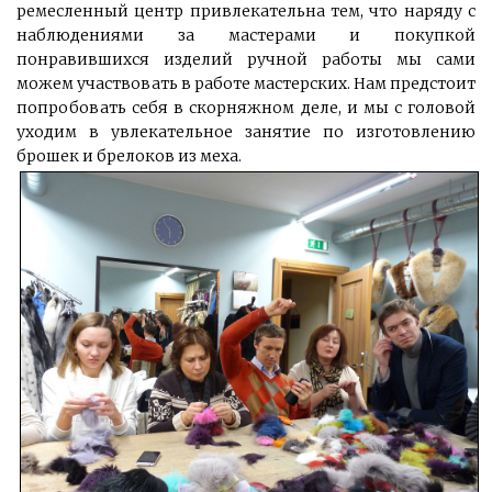
ремесленный центр привлекательна тем, что наряду с
наблюдениями за мастерами и покупкой
понравившихся изделий ручной работы мы сами
можем участвовать в работе мастерских. Нам предстоит
попробовать себя в скорняжном деле, и мы с головой
уходим в увлекательное занятие по изготовлению
брошек и брелоков из меха.