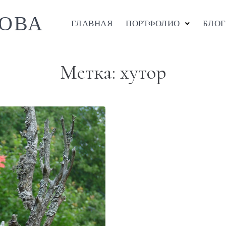
ОВА
ГЛАВНАЯ
ПОРТФОЛИО
БЛОГ
Метка:
хутор