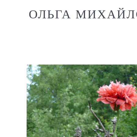
ОЛЬГА МИХАЙЛ