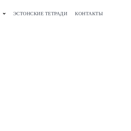
ЭСТОНСКИЕ ТЕТРАДИ
КОНТАКТЫ