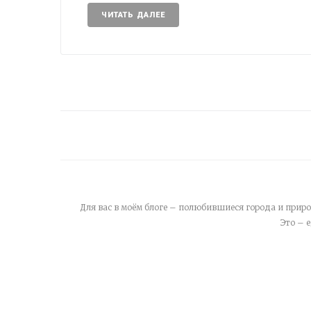
ЧИТАТЬ ДАЛЕЕ
Для вас в моём блоге – полюбившиеся города и приро
Это – 