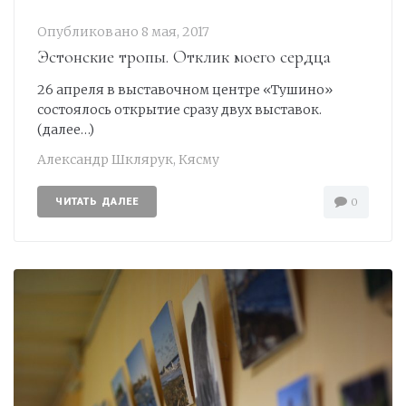
Опубликовано
8 мая, 2017
Эстонские тропы. Отклик моего сердца
26 апреля в выставочном центре «Тушино»
состоялось открытие сразу двух выставок.
(далее…)
Александр Шклярук
,
Кясму
ЧИТАТЬ ДАЛЕЕ
0