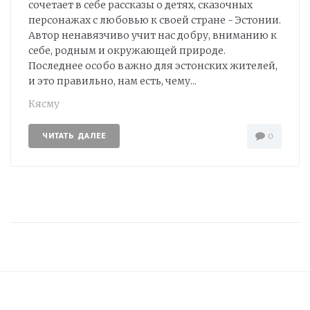
сочетает в себе рассказы о детях, сказочных
персонажах с любовью к своей стране - Эстонии.
Автор ненавязчиво учит нас добру, вниманию к
себе, родным и окружающей природе.
Последнее особо важно для эстонских жителей,
и это правильно, нам есть, чему...
Кясму
ЧИТАТЬ ДАЛЕЕ
0