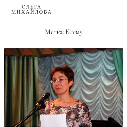
ОЛЬГА
МИХАЙЛОВА
Метка:
Кясму