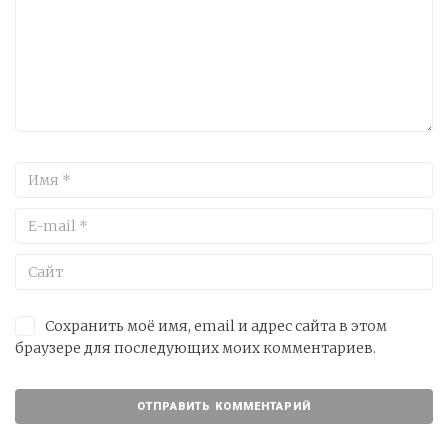
Сохранить моё имя, email и адрес сайта в этом
браузере для последующих моих комментариев.