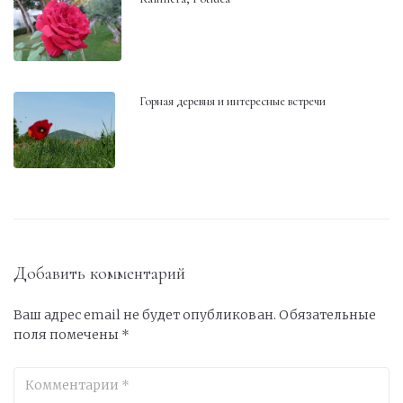
Горная деревня и интересные встречи
Добавить комментарий
Ваш адрес email не будет опубликован.
Обязательные
поля помечены
*