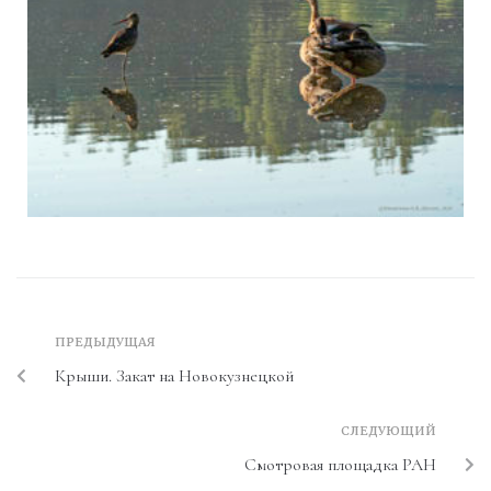
ПРЕДЫДУЩАЯ
Крыши. Закат на Новокузнецкой
СЛЕДУЮЩИЙ
Смотровая площадка РАН