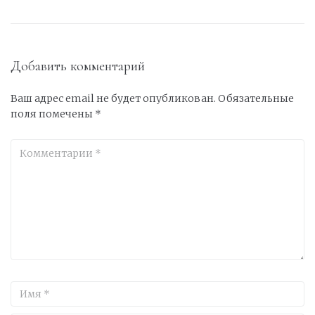
Добавить комментарий
Ваш адрес email не будет опубликован.
Обязательные
поля помечены
*