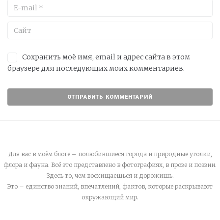
Сохранить моё имя, email и адрес сайта в этом
браузере для последующих моих комментариев.
Для вас в моём блоге – полюбившиеся города и природные уголки,
флора и фауна. Всё это представлено в фотографиях, в прозе и поэзии.
Здесь то, чем восхищаешься и дорожишь.
Это – единство знаний, впечатлений, фактов, которые раскрывают
окружающий мир.