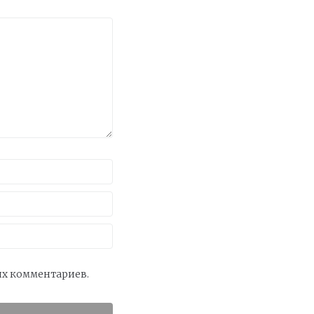
оих комментариев.