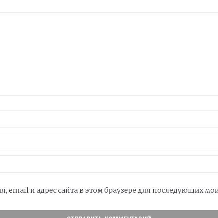
я, email и адрес сайта в этом браузере для последующих м