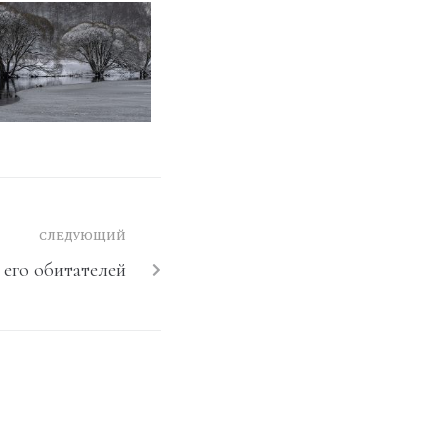
СЛЕДУЮЩИЙ
 его обитателей