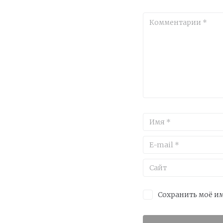
Сохранить моё им