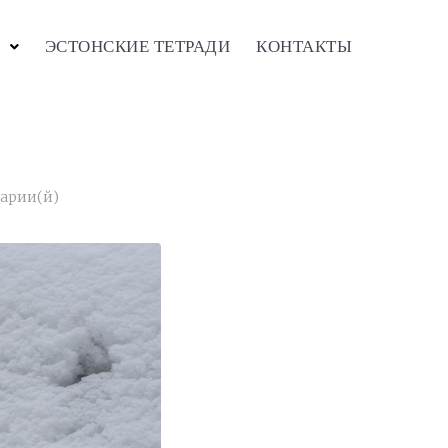
ЭСТОНСКИЕ ТЕТРАДИ
КОНТАКТЫ
арии(й)