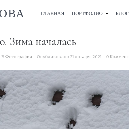
ОВА
ГЛАВНАЯ
ПОРТФОЛИО
БЛОГ
. Зима началась
В
Фотография
Опубликовано
21 января, 2021
0 Коммент