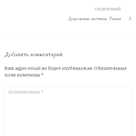
СЛЕДУЮЩИЙ
Дорожные мотивы. Туман
Добавить комментарий
Ваш адрес email не будет опубликован.
Обязательные
поля помечены
*