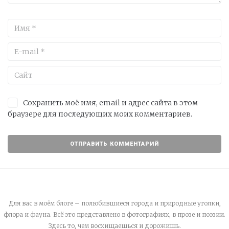
Сохранить моё имя, email и адрес сайта в этом
браузере для последующих моих комментариев.
Для вас в моём блоге – полюбившиеся города и природные уголки,
флора и фауна. Всё это представлено в фотографиях, в прозе и поэзии.
Здесь то, чем восхищаешься и дорожишь.