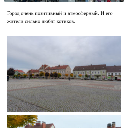
Город очень позитивный и атмосферный. И его
жители сильно любят котиков.