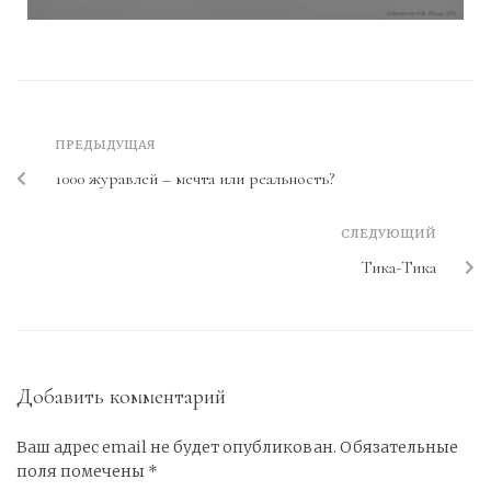
ПРЕДЫДУЩАЯ
1000 журавлей – мечта или реальность?
СЛЕДУЮЩИЙ
Тика-Тика
Добавить комментарий
Ваш адрес email не будет опубликован.
Обязательные
поля помечены
*