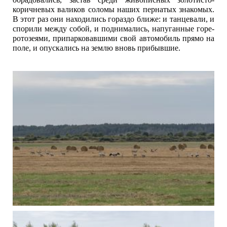
коричневых валиков соломы наших пернатых знакомых.
В этот раз они находились гораздо ближе: и танцевали, и
спорили между собой, и поднимались, напуганные горе-
ротозеями, припарковавшими свой автомобиль прямо на
поле, и опускались на землю вновь прибывшие.