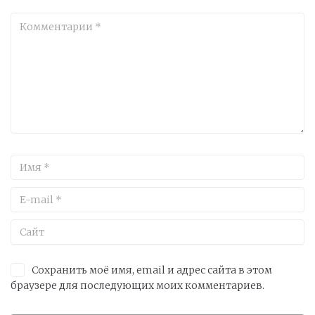
Сохранить моё имя, email и адрес сайта в этом
браузере для последующих моих комментариев.