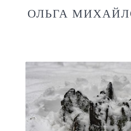
ОЛЬГА МИХАЙЛ