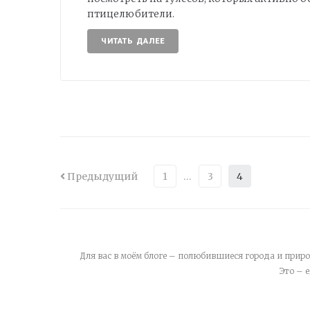
птицелюбители.
ЧИТАТЬ ДАЛЕЕ
Предыдущий
1
…
3
4
Для вас в моём блоге – полюбившиеся города и приро
Это – 