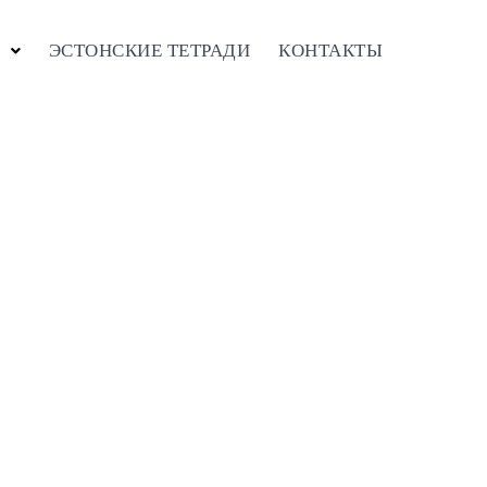
ЭСТОНСКИЕ ТЕТРАДИ
КОНТАКТЫ