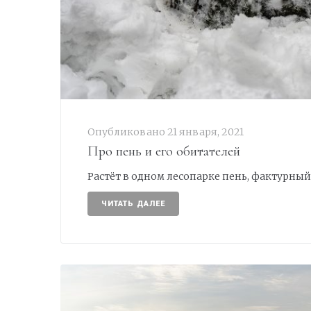
Опубликовано
21 января, 2021
Про пень и его обитателей
Растёт в одном лесопарке пень, фактурный
ЧИТАТЬ ДАЛЕЕ