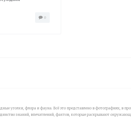
0
дные уголки, флора и фауна. Всё это представлено в фотографиях, в про
единство знаний, впечатлений, фактов, которые раскрывают окружающ