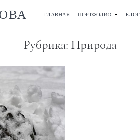
ОВА
ГЛАВНАЯ
ПОРТФОЛИО
БЛОГ
Рубрика:
Природа