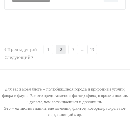
Предыдущий
1
2
3
…
13
Следующий
Для вас в моём блоге – полюбившиеся города и природные уголки,
флора и фауна. Всё это представлено в фотографиях, в прозе и поэзии.
Здесь то, чем восхищаешься и дорожишь.
Это – единство знаний, впечатлений, фактов, которые раскрывают
окружающий мир.