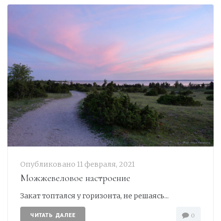
Опубликовано
11 февраля, 2021
Можжевеловое настроение
Закат топтался у горизонта, не решаясь...
ЧИТАТЬ ДАЛЕЕ
0