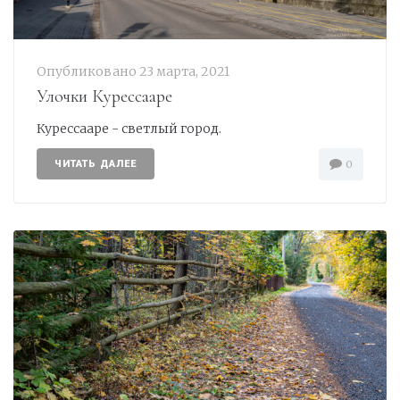
Опубликовано
23 марта, 2021
Улочки Курессааре
Курессааре - светлый город.
ЧИТАТЬ ДАЛЕЕ
0