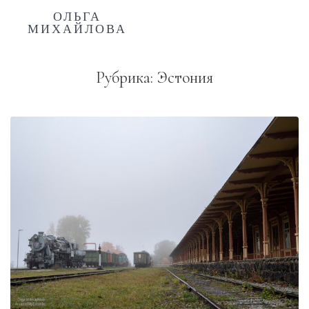
ОЛЬГА
МИХАЙЛОВА
Рубрика:
Эстония