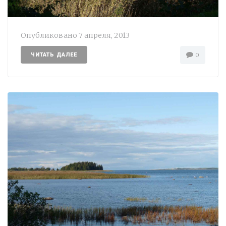
Опубликовано
7 апреля, 2013
ЧИТАТЬ ДАЛЕЕ
0