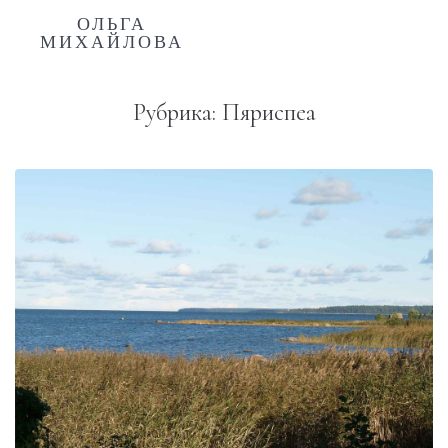
ОЛЬГА
МИХАЙЛОВА
Рубрика:
Пяриспеа