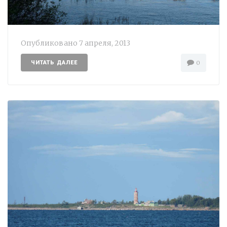
Опубликовано
7 апреля, 2013
ЧИТАТЬ ДАЛЕЕ
0