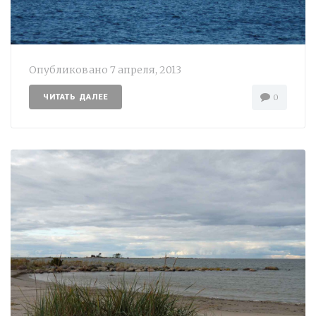
Опубликовано
7 апреля, 2013
ЧИТАТЬ ДАЛЕЕ
0