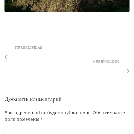
ПРЕДЫДУЩАЯ
СЛЕДУЮЩИЙ
Добавить комментарий
Ваш адрес email не будет опубликован.
Обязательные
поля помечены
*