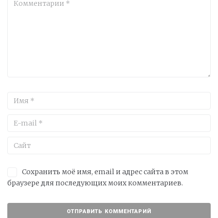
Сохранить моё имя, email и адрес сайта в этом
браузере для последующих моих комментариев.