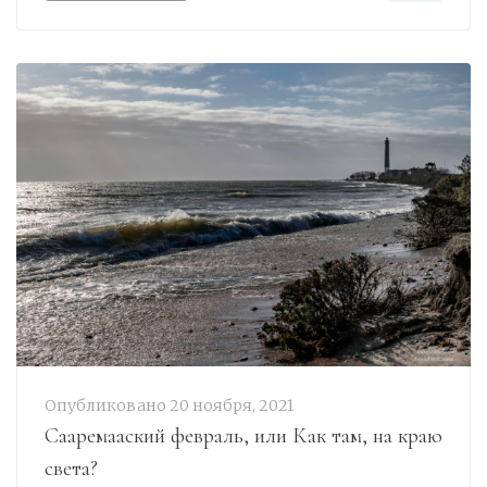
Опубликовано
20 ноября, 2021
Сааремааский февраль, или Как там, на краю
света?