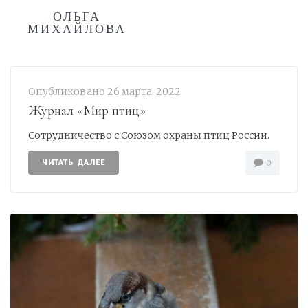
ОЛЬГА
МИХАЙЛОВА
Опубликовано
26 марта, 2022
Журнал «Мир птиц»
Сотрудничество с Союзом охраны птиц России.
ЧИТАТЬ ДАЛЕЕ
0