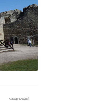
СЛЕДУЮЩИЙ