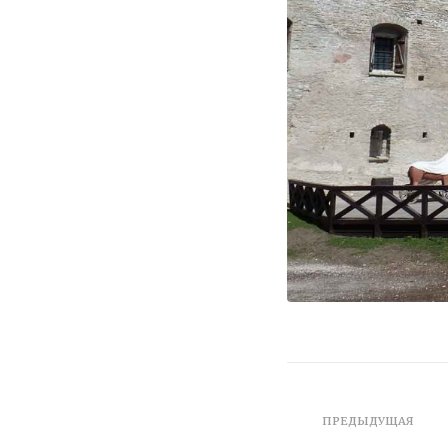
ПРЕДЫДУЩАЯ