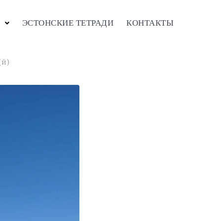
ЭСТОНСКИЕ ТЕТРАДИ
КОНТАКТЫ
(й)