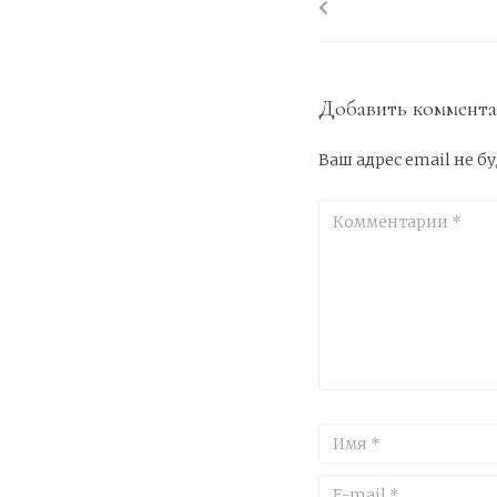
Добавить коммент
Ваш адрес email не б