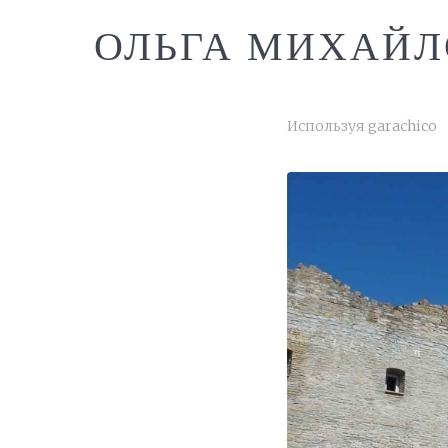
ОЛЬГА МИХАЙЛ
Используя
garachico