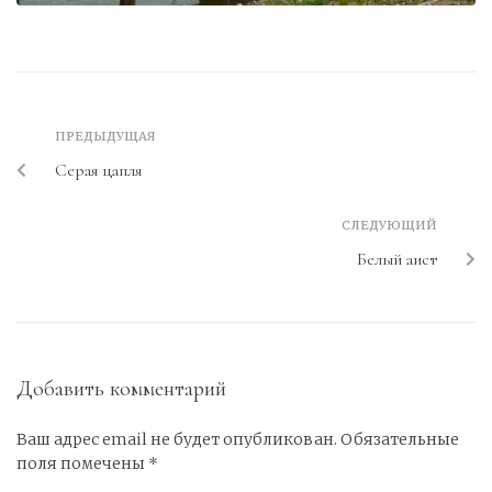
ПРЕДЫДУЩАЯ
Серая цапля
СЛЕДУЮЩИЙ
Белый аист
Добавить комментарий
Ваш адрес email не будет опубликован.
Обязательные
поля помечены
*