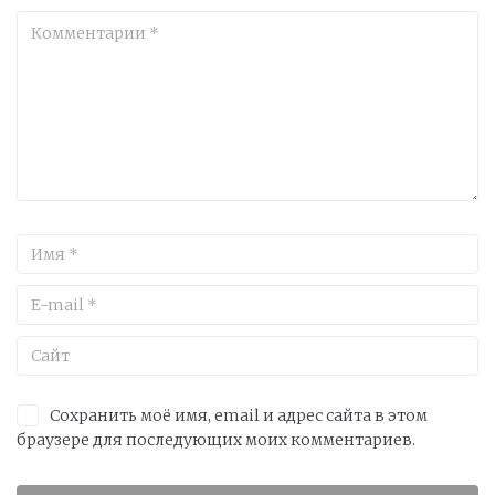
Сохранить моё имя, email и адрес сайта в этом
браузере для последующих моих комментариев.