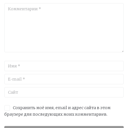
Сохранить моё имя, email и адрес сайта в этом
браузере для последующих моих комментариев.