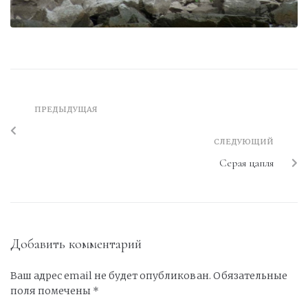
ПРЕДЫДУЩАЯ
СЛЕДУЮЩИЙ
Серая цапля
Добавить комментарий
Ваш адрес email не будет опубликован.
Обязательные
поля помечены
*