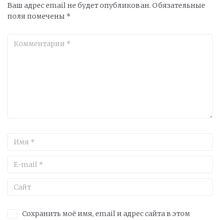
Ваш адрес email не будет опубликован.
Обязательные
поля помечены
*
Сохранить моё имя, email и адрес сайта в этом