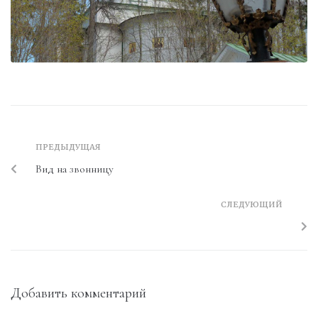
ПРЕДЫДУЩАЯ
Вид на звонницу
СЛЕДУЮЩИЙ
Добавить комментарий