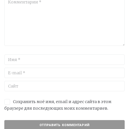
Сохранить моё имя, email и адрес сайта в этом
браузере для последующих моих комментариев.