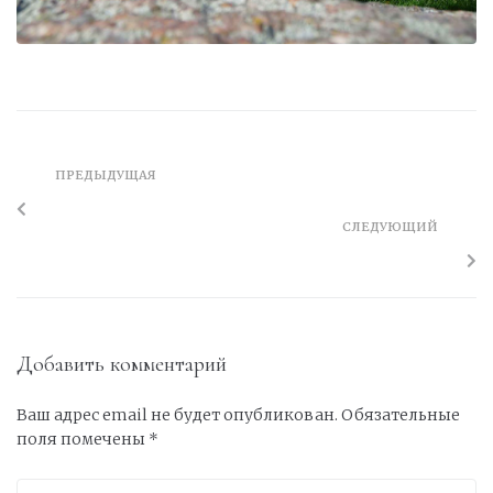
ПРЕДЫДУЩАЯ
СЛЕДУЮЩИЙ
Добавить комментарий
Ваш адрес email не будет опубликован.
Обязательные
поля помечены
*