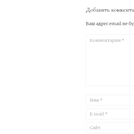
Добавить коммент
Ваш адрес email не б