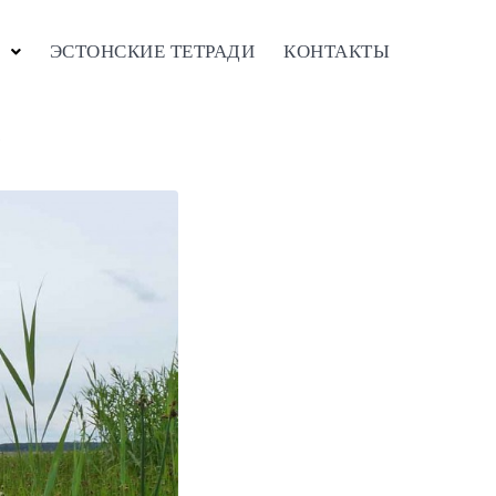
ЭСТОНСКИЕ ТЕТРАДИ
КОНТАКТЫ
)