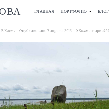
ОВА
ГЛАВНАЯ
ПОРТФОЛИО
БЛОГ
В
Кясму
Опубликовано
7 апреля, 2013
0 Комментарии(й