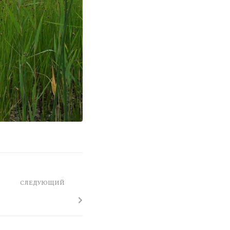
СЛЕДУЮЩИЙ