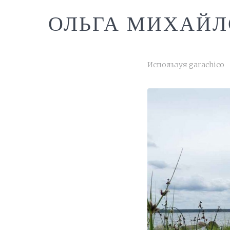
ОЛЬГА МИХАЙЛ
Используя
garachico