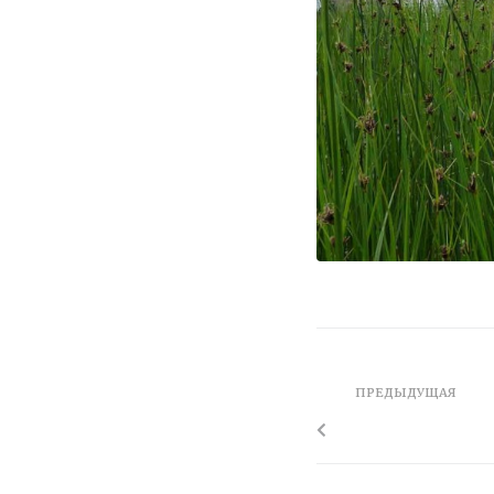
ПРЕДЫДУЩАЯ