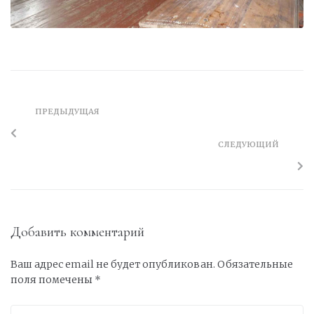
ПРЕДЫДУЩАЯ
СЛЕДУЮЩИЙ
Добавить комментарий
Ваш адрес email не будет опубликован.
Обязательные
поля помечены
*