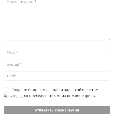
Сохранить моё имя, email и адрес сайта в этом
браузере для последующих моих комментариев.