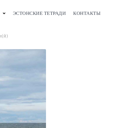
ЭСТОНСКИЕ ТЕТРАДИ
КОНТАКТЫ
и(й)