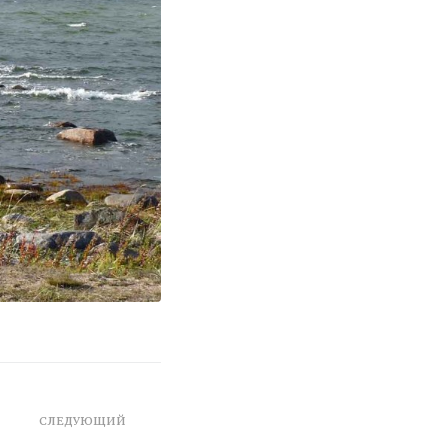
СЛЕДУЮЩИЙ