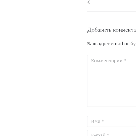
Добавить коммент
Ваш адрес email не б