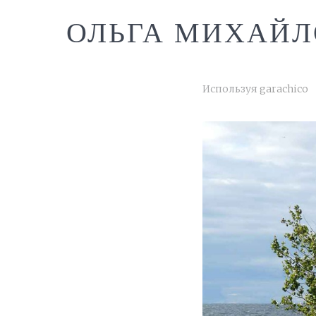
ОЛЬГА МИХАЙЛ
Используя
garachico