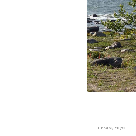
ПРЕДЫДУЩАЯ