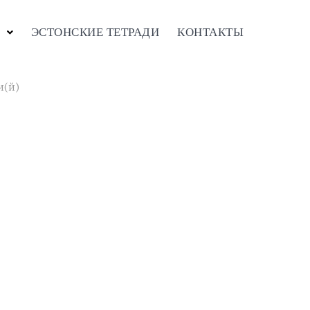
ЭСТОНСКИЕ ТЕТРАДИ
КОНТАКТЫ
и(й)