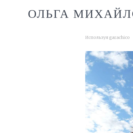
ОЛЬГА МИХАЙЛ
Используя
garachico