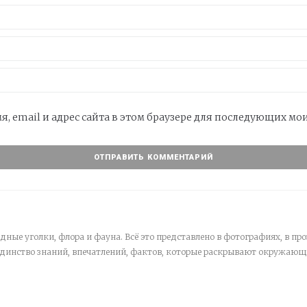
я, email и адрес сайта в этом браузере для последующих м
дные уголки, флора и фауна. Всё это представлено в фотографиях, в про
единство знаний, впечатлений, фактов, которые раскрывают окружающ