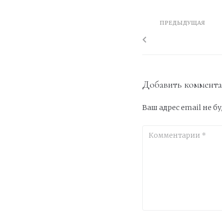
ПРЕДЫДУЩАЯ
Добавить коммент
Ваш адрес email не б