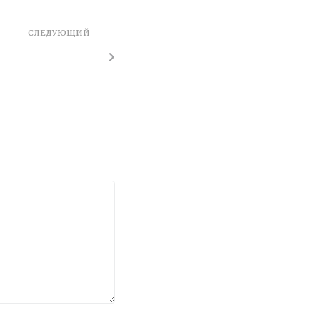
СЛЕДУЮЩИЙ