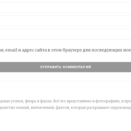
я, email и адрес сайта в этом браузере для последующих м
дные уголки, флора и фауна. Всё это представлено в фотографиях, в про
единство знаний, впечатлений, фактов, которые раскрывают окружающ