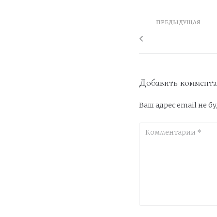
ПРЕДЫДУЩАЯ
Добавить коммент
Ваш адрес email не б