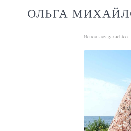
ОЛЬГА МИХАЙЛ
Используя
garachico