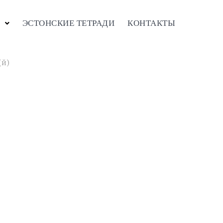
ЭСТОНСКИЕ ТЕТРАДИ
КОНТАКТЫ
(й)