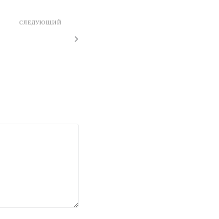
СЛЕДУЮЩИЙ