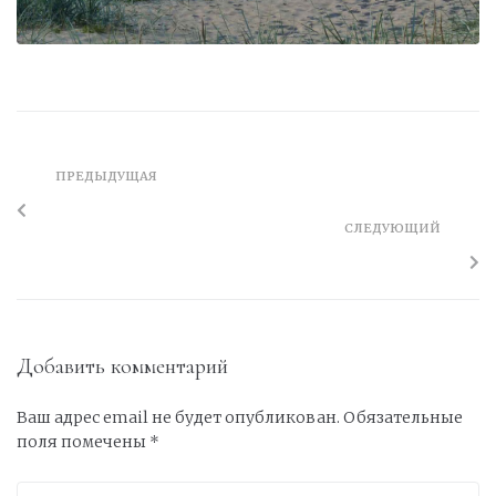
ПРЕДЫДУЩАЯ
СЛЕДУЮЩИЙ
Добавить комментарий
Ваш адрес email не будет опубликован.
Обязательные
поля помечены
*