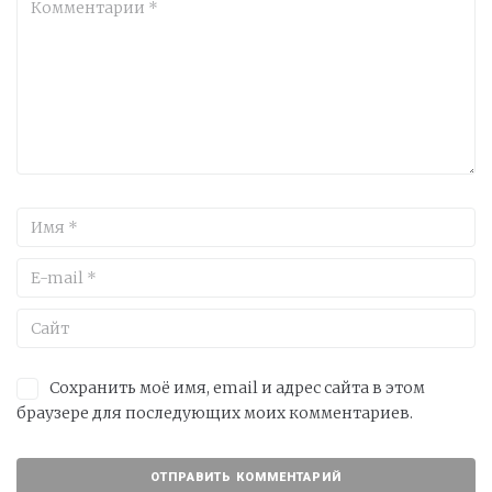
Сохранить моё имя, email и адрес сайта в этом
браузере для последующих моих комментариев.